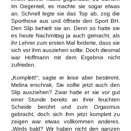
Im Gegenteil, es machte sie sogar etwas
an. Schnell legte sie das Top ab, zog die
Sporthose aus und öffnete den Sport BH.
Den Slip behielt sie an. Denn so hatte sie
es heute Nachmittag ja auch gemacht, als
ihr Lehrer zum ersten Mal forderte, dass sie
sich vor ihm ausziehen sollte. Doch diesmal
war Hoffmann mit dem Ergebnis nicht
zufrieden.
„Komplett!“, sagte er leise aber bestimmt.
Melina erschrak. Sie sollte jetzt auch den
Slip ausziehen? Zwar hatte er sie vor gut
einer Stunde bereits an ihrer feuchten
Scheide berührt und zum Orgasmus
gebracht, doch sich ihm jetzt komplett zu
zeigen war etwas vollkommen anderes.
„Wirds bald? Wir haben nicht den ganzen