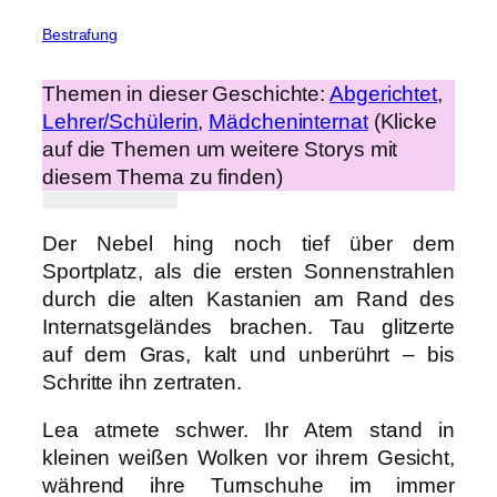
Bestrafung
Themen in dieser Geschichte:
Abgerichtet
, 
Lehrer/Schülerin
, 
Mädcheninternat
(Klicke
auf die Themen um weitere Storys mit
diesem Thema zu finden)
Der Nebel hing noch tief über dem
Sportplatz, als die ersten Sonnenstrahlen
durch die alten Kastanien am Rand des
Internatsgeländes brachen. Tau glitzerte
auf dem Gras, kalt und unberührt – bis
Schritte ihn zertraten.
Lea atmete schwer. Ihr Atem stand in
kleinen weißen Wolken vor ihrem Gesicht,
während ihre Turnschuhe im immer