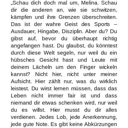
„Schau dich doch mal um, Melina. Schau
dir die anderen an, wie sie schwitzen,
kämpfen und ihre Grenzen überschreiten.
Das ist der wahre Geist des Sports –
Ausdauer, Hingabe, Disziplin. Aber du? Du
gibst auf, bevor du überhaupt richtig
angefangen hast. Du glaubst, du könntest
durch diese Welt segeln, nur weil du ein
hübsches Gesicht hast und Leute mit
deinem Lächeln um den Finger wickeln
kannst? Nicht hier, nicht unter meiner
Aufsicht. Hier zählt nur, was du wirklich
leistest. Du wirst lernen müssen, dass das
Leben nicht immer fair ist und dass
niemand dir etwas schenken wird, nur weil
du es willst. Hier musst du dir alles
verdienen. Jedes Lob, jede Anerkennung,
jede gute Note. Es gibt keine Abkürzungen