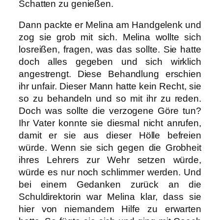
Schatten zu genießen.
Dann packte er Melina am Handgelenk und
zog sie grob mit sich. Melina wollte sich
losreißen, fragen, was das sollte. Sie hatte
doch alles gegeben und sich wirklich
angestrengt. Diese Behandlung erschien
ihr unfair. Dieser Mann hatte kein Recht, sie
so zu behandeln und so mit ihr zu reden.
Doch was sollte die verzogene Göre tun?
Ihr Vater konnte sie diesmal nicht anrufen,
damit er sie aus dieser Hölle befreien
würde. Wenn sie sich gegen die Grobheit
ihres Lehrers zur Wehr setzen würde,
würde es nur noch schlimmer werden. Und
bei einem Gedanken zurück an die
Schuldirektorin war Melina klar, dass sie
hier von niemandem Hilfe zu erwarten