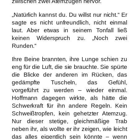
zwischen zwei Atemzügen hervor.
„Natürlich kannst du. Du willst nur nicht.“ Er
sagte es nicht unfreundlich, nicht einmal
laut. Aber etwas in seinem Tonfall ließ
keinen Widerspruch zu. „Noch zwei
Runden.“
Ihre Beine brannten, ihre Lunge schien zu
eng für die Luft, die sie brauchte. Sie spürte
die Blicke der anderen im Rücken, das
gedämpfte Tuscheln, das Gefühl,
vorgeführt zu werden – wieder einmal.
Hoffmann dagegen wirkte, als hätte die
Schwerkraft für ihn andere Regeln. Kein
Schweißtropfen, kein gehetzter Atemzug.
Nur dieser stetige, gleichmäßige Trab
neben ihr, als wollte er ihr zeigen, wie leicht
das alles eigentlich sein könnte – wenn