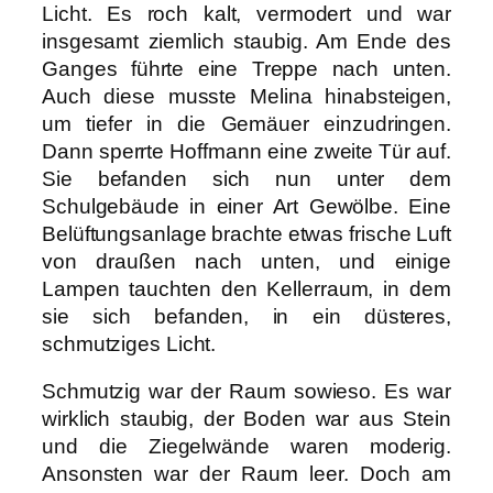
Licht. Es roch kalt, vermodert und war
insgesamt ziemlich staubig. Am Ende des
Ganges führte eine Treppe nach unten.
Auch diese musste Melina hinabsteigen,
um tiefer in die Gemäuer einzudringen.
Dann sperrte Hoffmann eine zweite Tür auf.
Sie befanden sich nun unter dem
Schulgebäude in einer Art Gewölbe. Eine
Belüftungsanlage brachte etwas frische Luft
von draußen nach unten, und einige
Lampen tauchten den Kellerraum, in dem
sie sich befanden, in ein düsteres,
schmutziges Licht.
Schmutzig war der Raum sowieso. Es war
wirklich staubig, der Boden war aus Stein
und die Ziegelwände waren moderig.
Ansonsten war der Raum leer. Doch am