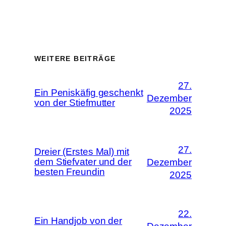
WEITERE BEITRÄGE
27.
Ein Peniskäfig geschenkt
Dezember
von der Stiefmutter
2025
27.
Dreier (Erstes Mal) mit
dem Stiefvater und der
Dezember
besten Freundin
2025
22.
Ein Handjob von der