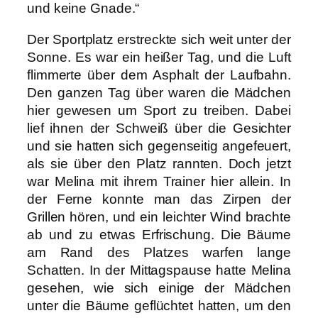
und keine Gnade.“
Der Sportplatz erstreckte sich weit unter der
Sonne. Es war ein heißer Tag, und die Luft
flimmerte über dem Asphalt der Laufbahn.
Den ganzen Tag über waren die Mädchen
hier gewesen um Sport zu treiben. Dabei
lief ihnen der Schweiß über die Gesichter
und sie hatten sich gegenseitig angefeuert,
als sie über den Platz rannten. Doch jetzt
war Melina mit ihrem Trainer hier allein. In
der Ferne konnte man das Zirpen der
Grillen hören, und ein leichter Wind brachte
ab und zu etwas Erfrischung. Die Bäume
am Rand des Platzes warfen lange
Schatten. In der Mittagspause hatte Melina
gesehen, wie sich einige der Mädchen
unter die Bäume geflüchtet hatten, um den