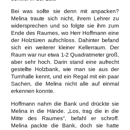
Bei was sollte sie denn mit anpacken?
Melina traute sich nicht, ihrem Lehrer zu
widersprechen und so folgte sie ihm zum
Ende des Raumes, wo Herr Hoffmann eine
der Holztüren aufschloss. Dahinter befand
sich ein weiterer kleiner Kellerraum. Der
Raum war nur etwa 1-2 Quadratmeter groß,
aber sehr hoch. Darin stand eine aufrecht
gestellte Holzbank, wie man sie aus der
Turnhalle kennt, und ein Regal mit ein paar
Sachen, die Melina nicht alle auf einmal
erkennen konnte.
Hoffmann nahm die Bank und drückte sie
Melina in die Hände. „Los, trag die in die
Mitte des Raumes“, befahl er schroff.
Melina packte die Bank, doch sie hatte