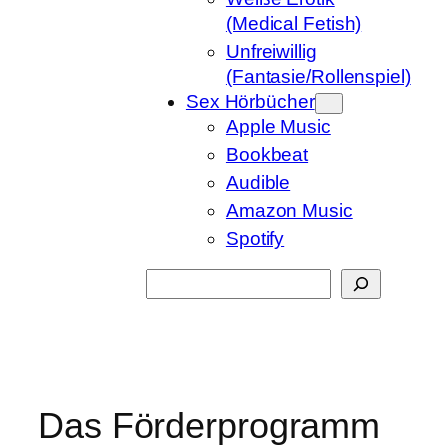
(Medical Fetish)
Unfreiwillig
(Fantasie/Rollenspiel)
Sex Hörbücher
Apple Music
Bookbeat
Audible
Amazon Music
Spotify
Suchen
Das Förderprogramm