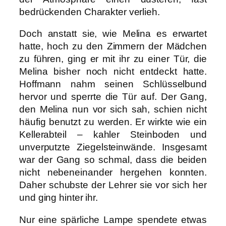
bedrückenden Charakter verlieh.
Doch anstatt sie, wie Melina es erwartet
hatte, hoch zu den Zimmern der Mädchen
zu führen, ging er mit ihr zu einer Tür, die
Melina bisher noch nicht entdeckt hatte.
Hoffmann nahm seinen Schlüsselbund
hervor und sperrte die Tür auf. Der Gang,
den Melina nun vor sich sah, schien nicht
häufig benutzt zu werden. Er wirkte wie ein
Kellerabteil – kahler Steinboden und
unverputzte Ziegelsteinwände. Insgesamt
war der Gang so schmal, dass die beiden
nicht nebeneinander hergehen konnten.
Daher schubste der Lehrer sie vor sich her
und ging hinter ihr.
Nur eine spärliche Lampe spendete etwas