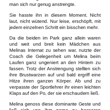
man sich nur genug anstrengte.
Sie hasste ihn in diesem Moment. Nicht
laut, nicht wütend. Nur leise, erschöpft, mit
jedem einzelnen Schritt ein bisschen mehr.
Da die beiden im Park ganz allein waren
und weit und breit kein Mädchen aus
Melinas Internat zu sehen war, nutzte der
Coach die Gelegenheit um Melina beim
Laufen ganz ungeniert an den Hintern zu
fassen. Trotz der Anstrengung stellten sich
ihre Brustwarzen auf und bald ergriff eine
Hitze ihren ganzen Körper. Ab und zu
verpasste der Sportlehrer ihr einen leichten
Klaps auf den Po, der sie erschaudern ließ.
Melina genoss diese dominante Geste und