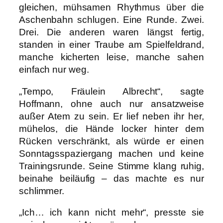
gleichen, mühsamen Rhythmus über die
Aschenbahn schlugen. Eine Runde. Zwei.
Drei. Die anderen waren längst fertig,
standen in einer Traube am Spielfeldrand,
manche kicherten leise, manche sahen
einfach nur weg.
„Tempo, Fräulein Albrecht“, sagte
Hoffmann, ohne auch nur ansatzweise
außer Atem zu sein. Er lief neben ihr her,
mühelos, die Hände locker hinter dem
Rücken verschränkt, als würde er einen
Sonntagsspaziergang machen und keine
Trainingsrunde. Seine Stimme klang ruhig,
beinahe beiläufig – das machte es nur
schlimmer.
„Ich… ich kann nicht mehr“, presste sie