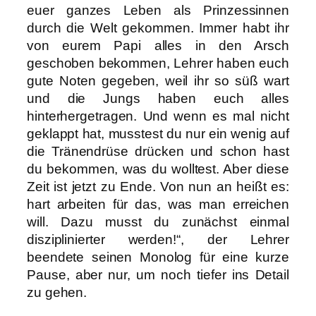
euer ganzes Leben als Prinzessinnen
durch die Welt gekommen. Immer habt ihr
von eurem Papi alles in den Arsch
geschoben bekommen, Lehrer haben euch
gute Noten gegeben, weil ihr so süß wart
und die Jungs haben euch alles
hinterhergetragen. Und wenn es mal nicht
geklappt hat, musstest du nur ein wenig auf
die Tränendrüse drücken und schon hast
du bekommen, was du wolltest. Aber diese
Zeit ist jetzt zu Ende. Von nun an heißt es:
hart arbeiten für das, was man erreichen
will. Dazu musst du zunächst einmal
disziplinierter werden!“, der Lehrer
beendete seinen Monolog für eine kurze
Pause, aber nur, um noch tiefer ins Detail
zu gehen.