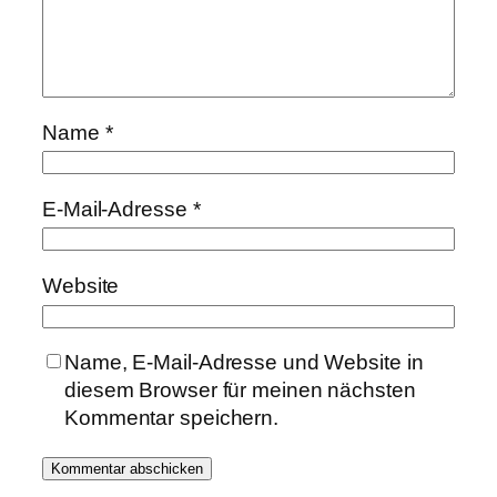
Name
*
E-Mail-Adresse
*
Website
Name, E-Mail-Adresse und Website in
diesem Browser für meinen nächsten
Kommentar speichern.