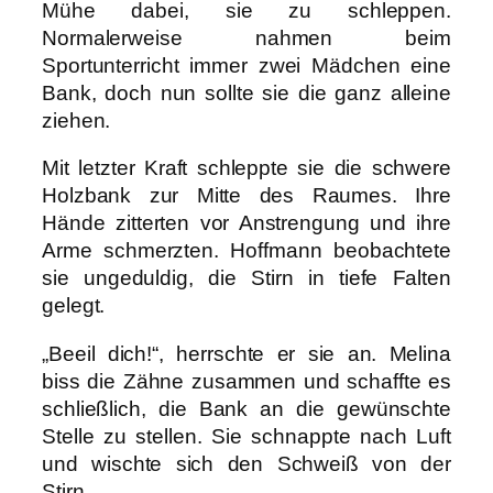
Mühe dabei, sie zu schleppen.
Normalerweise nahmen beim
Sportunterricht immer zwei Mädchen eine
Bank, doch nun sollte sie die ganz alleine
ziehen.
Mit letzter Kraft schleppte sie die schwere
Holzbank zur Mitte des Raumes. Ihre
Hände zitterten vor Anstrengung und ihre
Arme schmerzten. Hoffmann beobachtete
sie ungeduldig, die Stirn in tiefe Falten
gelegt.
„Beeil dich!“, herrschte er sie an. Melina
biss die Zähne zusammen und schaffte es
schließlich, die Bank an die gewünschte
Stelle zu stellen. Sie schnappte nach Luft
und wischte sich den Schweiß von der
Stirn.