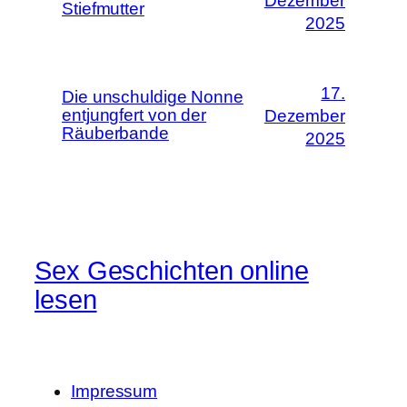
Dezember
Stiefmutter
2025
17.
Die unschuldige Nonne
entjungfert von der
Dezember
Räuberbande
2025
Sex Geschichten online
lesen
Impressum