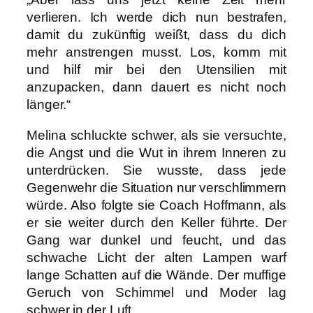
verlieren. Ich werde dich nun bestrafen,
damit du zukünftig weißt, dass du dich
mehr anstrengen musst. Los, komm mit
und hilf mir bei den Utensilien mit
anzupacken, dann dauert es nicht noch
länger.“
Melina schluckte schwer, als sie versuchte,
die Angst und die Wut in ihrem Inneren zu
unterdrücken. Sie wusste, dass jede
Gegenwehr die Situation nur verschlimmern
würde. Also folgte sie Coach Hoffmann, als
er sie weiter durch den Keller führte. Der
Gang war dunkel und feucht, und das
schwache Licht der alten Lampen warf
lange Schatten auf die Wände. Der muffige
Geruch von Schimmel und Moder lag
schwer in der Luft.