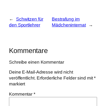
←
Schwitzen für
Bestrafung im
den Sportlehrer
Mädcheninternat
→
Kommentare
Schreibe einen Kommentar
Deine E-Mail-Adresse wird nicht
veröffentlicht.
Erforderliche Felder sind mit
*
markiert
Kommentar
*