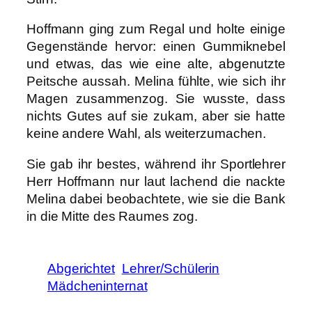
Hoffmann ging zum Regal und holte einige
Gegenstände hervor: einen Gummiknebel
und etwas, das wie eine alte, abgenutzte
Peitsche aussah. Melina fühlte, wie sich ihr
Magen zusammenzog. Sie wusste, dass
nichts Gutes auf sie zukam, aber sie hatte
keine andere Wahl, als weiterzumachen.
Sie gab ihr bestes, während ihr Sportlehrer
Herr Hoffmann nur laut lachend die nackte
Melina dabei beobachtete, wie sie die Bank
in die Mitte des Raumes zog.
Abgerichtet
Lehrer/Schülerin
Mädcheninternat