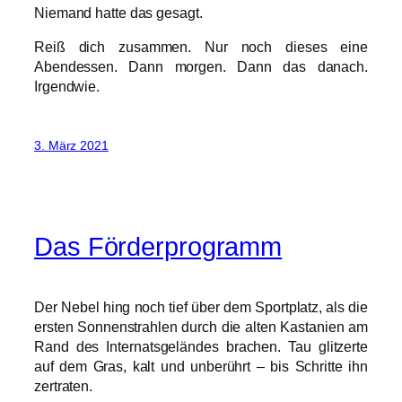
Niemand hatte das gesagt.
Reiß dich zusammen. Nur noch dieses eine
Abendessen. Dann morgen. Dann das danach.
Irgendwie.
3. März 2021
Das Förderprogramm
Der Nebel hing noch tief über dem Sportplatz, als die
ersten Sonnenstrahlen durch die alten Kastanien am
Rand des Internatsgeländes brachen. Tau glitzerte
auf dem Gras, kalt und unberührt – bis Schritte ihn
zertraten.