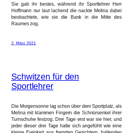
Sie gab ihr bestes, während ihr Sportlehrer Herr
Hoffmann nur laut lachend die nackte Melina dabei
beobachtete, wie sie die Bank in die Mitte des
Raumes zog.
2. März 2021
Schwitzen für den
Sportlehrer
Die Morgensonne lag schon über dem Sportplatz, als
Melina mit klammen Fingern die Schnürsenkel ihrer
Turnschuhe festzog. Drei Tage erst war sie hier, und
jeder dieser drei Tage hatte sich angefühlt wie eine
kleine Ewigkeit aus fremden Gesichtern, hallenden