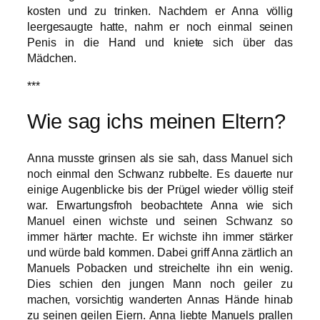
kosten und zu trinken. Nachdem er Anna völlig
leergesaugte hatte, nahm er noch einmal seinen
Penis in die Hand und kniete sich über das
Mädchen.
***
Wie sag ichs meinen Eltern?
Anna musste grinsen als sie sah, dass Manuel sich
noch einmal den Schwanz rubbelte. Es dauerte nur
einige Augenblicke bis der Prügel wieder völlig steif
war. Erwartungsfroh beobachtete Anna wie sich
Manuel einen wichste und seinen Schwanz so
immer härter machte. Er wichste ihn immer stärker
und würde bald kommen. Dabei griff Anna zärtlich an
Manuels Pobacken und streichelte ihn ein wenig.
Dies schien den jungen Mann noch geiler zu
machen, vorsichtig wanderten Annas Hände hinab
zu seinen geilen Eiern. Anna liebte Manuels prallen