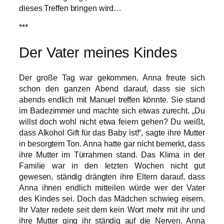
dieses Treffen bringen wird…
***
Der Vater meines Kindes
Der große Tag war gekommen. Anna freute sich
schon den ganzen Abend darauf, dass sie sich
abends endlich mit Manuel treffen könnte. Sie stand
im Badezimmer und machte sich etwas zurecht. „Du
willst doch wohl nicht etwa feiern gehen? Du weißt,
dass Alkohol Gift für das Baby ist!“, sagte ihre Mutter
in besorgtem Ton. Anna hatte gar nicht bemerkt, dass
ihre Mutter im Türrahmen stand. Das Klima in der
Familie war in den letzten Wochen nicht gut
gewesen, ständig drängten ihre Eltern darauf, dass
Anna ihnen endlich mitteilen würde wer der Vater
des Kindes sei. Doch das Mädchen schwieg eisern.
Ihr Vater redete seit dem kein Wort mehr mit ihr und
ihre Mutter ging ihr ständig auf die Nerven. Anna