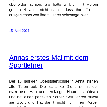
überfordert schien. Sie hatte wirklich mit vielem
gerechnet aber nicht damit, dass ihre Tochter
ausgerechnet von ihrem Lehrer schwanger war…
15. April 2021
Annas erstes Mal mit dem
Sportlehrer
Der 18 jährigen Oberstufenschülerin Anna stehen
alle Türen auf. Die schlanke Blondine mit der
makellosen Haut und den langen Haaren ist hübsch
und hat einen perfekten Körper. Seit Jahren macht
sie Sport und hat damit nicht nur ihren Körper