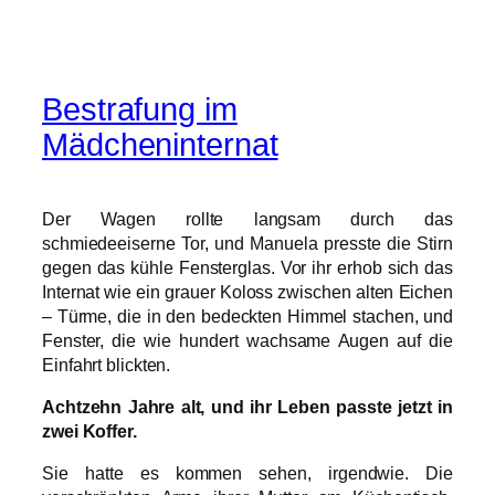
Bestrafung im
Mädcheninternat
Der Wagen rollte langsam durch das
schmiedeeiserne Tor, und Manuela presste die Stirn
gegen das kühle Fensterglas. Vor ihr erhob sich das
Internat wie ein grauer Koloss zwischen alten Eichen
– Türme, die in den bedeckten Himmel stachen, und
Fenster, die wie hundert wachsame Augen auf die
Einfahrt blickten.
Achtzehn Jahre alt, und ihr Leben passte jetzt in
zwei Koffer.
Sie hatte es kommen sehen, irgendwie. Die