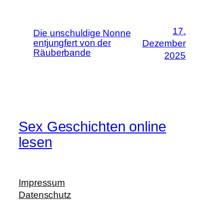
17.
Die unschuldige Nonne
entjungfert von der
Dezember
Räuberbande
2025
Sex Geschichten online
lesen
Impressum
Datenschutz