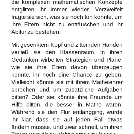
die komplexen mathematischen Konzepte
entglitten ihr immer wieder. Verzweifelt
fragte sie sich, was sie noch tun konnte, um
ihre Eltern nicht zu enttäuschen und ihr
Abitur zu bestehen.
Mit gesenktem Kopf und zitternden Händen
verließ sie den Klassenraum. In ihren
Gedanken wirbelten Strategien und Pläne,
wie sie ihre Eltern davon überzeugen
konnte, ihr noch eine Chance zu geben.
Vielleicht könnte sie mit ihrem Mathelehrer
sprechen und um zusätzliche Aufgaben
bitten? Oder sie könnte ihre Freunde um
Hilfe bitten, die besser in Mathe waren.
Während sie den Flur entlangging, wurde
ihr klar, dass sie auf jeden Fall etwas
ändern musste, und zwar schnell, um ihren