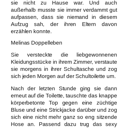
sie nicht zu Hause war. Und auch
außerhalb musste sie immer verdammt gut
aufpassen, dass sie niemand in diesem
Aufzug sah, der ihren Eltern davon
erzählen konnte.
Melinas Doppelleben
Sie versteckte die liebgewonnenen
Kleidungsstücke in ihrem Zimmer, verstaute
sie morgens in ihrer Schultasche und zog
sich jeden Morgen auf der Schultoilette um.
Nach der letzten Stunde ging sie dann
erneut auf die Toilette, tauschte das knappe
körperbetonte Top gegen eine züchtige
Bluse und eine Strickjacke darüber und zog
sich eine nicht mehr ganz so eng sitzende
Hose an. Passend dazu trug das sexy