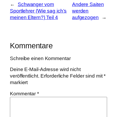
←
Schwanger vom
Andere Saiten
Sportlehrer (Wie sag ich’s
werden
meinen Eltern?) Teil 4
aufgezogen
→
Kommentare
Schreibe einen Kommentar
Deine E-Mail-Adresse wird nicht
veröffentlicht.
Erforderliche Felder sind mit
*
markiert
Kommentar
*