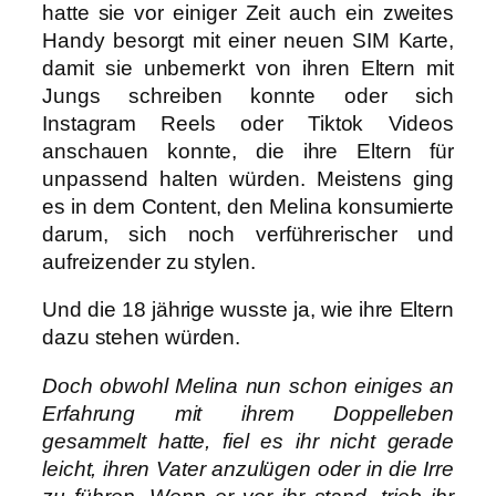
hatte sie vor einiger Zeit auch ein zweites
Handy besorgt mit einer neuen SIM Karte,
damit sie unbemerkt von ihren Eltern mit
Jungs schreiben konnte oder sich
Instagram Reels oder Tiktok Videos
anschauen konnte, die ihre Eltern für
unpassend halten würden. Meistens ging
es in dem Content, den Melina konsumierte
darum, sich noch verführerischer und
aufreizender zu stylen.
Und die 18 jährige wusste ja, wie ihre Eltern
dazu stehen würden.
Doch obwohl Melina nun schon einiges an
Erfahrung mit ihrem Doppelleben
gesammelt hatte, fiel es ihr nicht gerade
leicht, ihren Vater anzulügen oder in die Irre