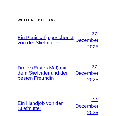
WEITERE BEITRÄGE
27.
Ein Peniskäfig geschenkt
Dezember
von der Stiefmutter
2025
27.
Dreier (Erstes Mal) mit
dem Stiefvater und der
Dezember
besten Freundin
2025
22.
Ein Handjob von der
Dezember
Stiefmutter
2025