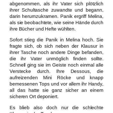
abgenommen, als ihr Vater sich plötzlich
ihrer Schultasche zuwandte und begann,
darin herumzukramen. Panik ergriff Melina,
als sie beobachtete, wie seine Hände durch
ihre Bücher und Hefte wühlten.
Sofort stieg die Panik in Melina hoch. Sie
fragte sich, ob sich neben der Klausur in
ihrer Tasche noch andere Dinge befanden,
die ihr Vater unmöglich finden sollte.
Schnell ging sie im Geiste noch einmal alle
Verstecke durch. Ihre Dessous, die
aufreizenden Mini Röcke und knapp
bemessenen Tops und vor allem ihr Handy,
all das hatte sie ganz sicher an einem
sicheren Ort deponiert.
Es blieb also doch nur die schlechte