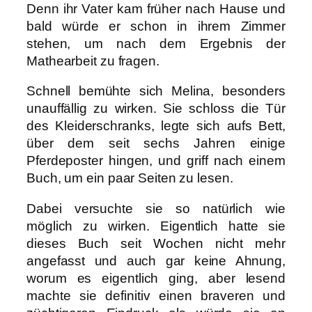
Denn ihr Vater kam früher nach Hause und
bald würde er schon in ihrem Zimmer
stehen, um nach dem Ergebnis der
Mathearbeit zu fragen.
Schnell bemühte sich Melina, besonders
unauffällig zu wirken. Sie schloss die Tür
des Kleiderschranks, legte sich aufs Bett,
über dem seit sechs Jahren einige
Pferdeposter hingen, und griff nach einem
Buch, um ein paar Seiten zu lesen.
Dabei versuchte sie so natürlich wie
möglich zu wirken. Eigentlich hatte sie
dieses Buch seit Wochen nicht mehr
angefasst und auch gar keine Ahnung,
worum es eigentlich ging, aber lesend
machte sie definitiv einen braveren und