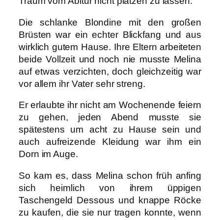
Traum vom Abitur nicht platzen zu lassen.
Die schlanke Blondine mit den großen
Brüsten war ein echter Blickfang und aus
wirklich gutem Hause. Ihre Eltern arbeiteten
beide Vollzeit und noch nie musste Melina
auf etwas verzichten, doch gleichzeitig war
vor allem ihr Vater sehr streng.
Er erlaubte ihr nicht am Wochenende feiern
zu gehen, jeden Abend musste sie
spätestens um acht zu Hause sein und
auch aufreizende Kleidung war ihm ein
Dorn im Auge.
So kam es, dass Melina schon früh anfing
sich heimlich von ihrem üppigen
Taschengeld Dessous und knappe Röcke
zu kaufen, die sie nur tragen konnte, wenn