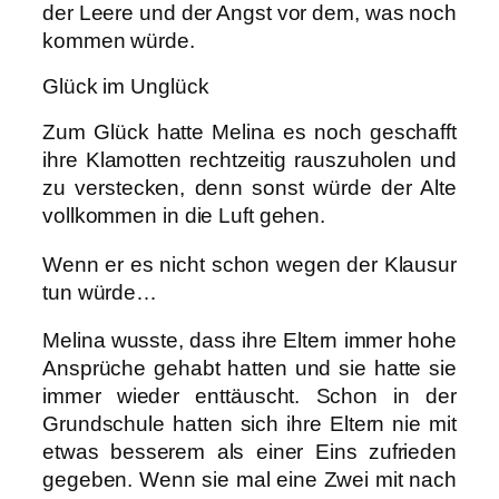
der Leere und der Angst vor dem, was noch
kommen würde.
Glück im Unglück
Zum Glück hatte Melina es noch geschafft
ihre Klamotten rechtzeitig rauszuholen und
zu verstecken, denn sonst würde der Alte
vollkommen in die Luft gehen.
Wenn er es nicht schon wegen der Klausur
tun würde…
Melina wusste, dass ihre Eltern immer hohe
Ansprüche gehabt hatten und sie hatte sie
immer wieder enttäuscht. Schon in der
Grundschule hatten sich ihre Eltern nie mit
etwas besserem als einer Eins zufrieden
gegeben. Wenn sie mal eine Zwei mit nach