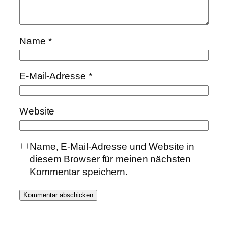
Name
*
E-Mail-Adresse
*
Website
Name, E-Mail-Adresse und Website in
diesem Browser für meinen nächsten
Kommentar speichern.