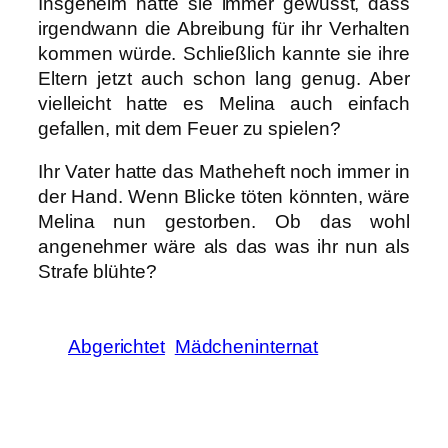
Insgeheim hatte sie immer gewusst, dass
irgendwann die Abreibung für ihr Verhalten
kommen würde. Schließlich kannte sie ihre
Eltern jetzt auch schon lang genug. Aber
vielleicht hatte es Melina auch einfach
gefallen, mit dem Feuer zu spielen?
Ihr Vater hatte das Matheheft noch immer in
der Hand. Wenn Blicke töten könnten, wäre
Melina nun gestorben. Ob das wohl
angenehmer wäre als das was ihr nun als
Strafe blühte?
Abgerichtet
Mädcheninternat