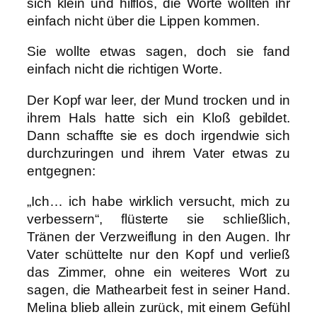
sich klein und hilflos, die Worte wollten ihr
einfach nicht über die Lippen kommen.
Sie wollte etwas sagen, doch sie fand
einfach nicht die richtigen Worte.
Der Kopf war leer, der Mund trocken und in
ihrem Hals hatte sich ein Kloß gebildet.
Dann schaffte sie es doch irgendwie sich
durchzuringen und ihrem Vater etwas zu
entgegnen:
„Ich… ich habe wirklich versucht, mich zu
verbessern“, flüsterte sie schließlich,
Tränen der Verzweiflung in den Augen. Ihr
Vater schüttelte nur den Kopf und verließ
das Zimmer, ohne ein weiteres Wort zu
sagen, die Mathearbeit fest in seiner Hand.
Melina blieb allein zurück, mit einem Gefühl