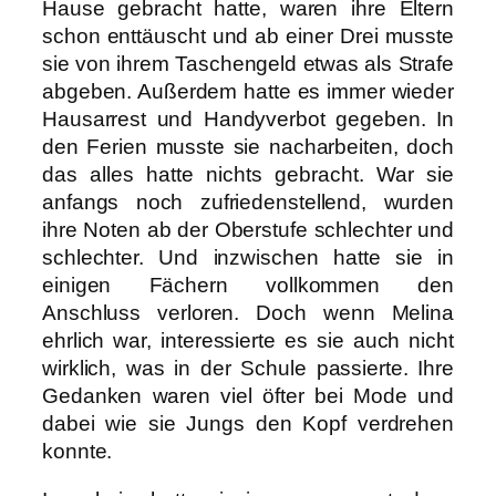
Hause gebracht hatte, waren ihre Eltern
schon enttäuscht und ab einer Drei musste
sie von ihrem Taschengeld etwas als Strafe
abgeben. Außerdem hatte es immer wieder
Hausarrest und Handyverbot gegeben. In
den Ferien musste sie nacharbeiten, doch
das alles hatte nichts gebracht. War sie
anfangs noch zufriedenstellend, wurden
ihre Noten ab der Oberstufe schlechter und
schlechter. Und inzwischen hatte sie in
einigen Fächern vollkommen den
Anschluss verloren. Doch wenn Melina
ehrlich war, interessierte es sie auch nicht
wirklich, was in der Schule passierte. Ihre
Gedanken waren viel öfter bei Mode und
dabei wie sie Jungs den Kopf verdrehen
konnte.