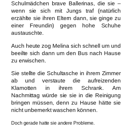
Schulmädchen brave Ballerinas, die sie –
wenn sie sich mit Jungs traf (natürlich
erzählte sie ihren Eltern dann, sie ginge zu
einer Freundin) gegen hohe Schuhe
austauschte.
Auch heute zog Melina sich schnell um und
beeilte sich dann um den Bus nach Hause
zu erwischen.
Sie stellte die Schultasche in ihrem Zimmer
ab und verstaute die aufreizenden
Klamotten in ihrem Schrank. Am
Nachmittag würde sie sie in die Reinigung
bringen müssen, denn zu Hause hätte sie
nicht unbemerkt waschen können.
Doch gerade hatte sie andere Probleme.