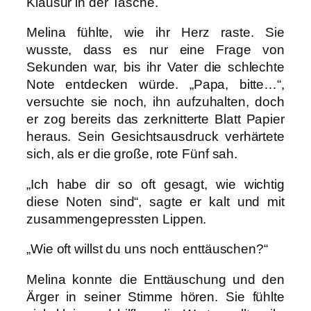
Klausur in der Tasche.
Melina fühlte, wie ihr Herz raste. Sie
wusste, dass es nur eine Frage von
Sekunden war, bis ihr Vater die schlechte
Note entdecken würde. „Papa, bitte…“,
versuchte sie noch, ihn aufzuhalten, doch
er zog bereits das zerknitterte Blatt Papier
heraus. Sein Gesichtsausdruck verhärtete
sich, als er die große, rote Fünf sah.
„Ich habe dir so oft gesagt, wie wichtig
diese Noten sind“, sagte er kalt und mit
zusammengepressten Lippen.
„Wie oft willst du uns noch enttäuschen?“
Melina konnte die Enttäuschung und den
Ärger in seiner Stimme hören. Sie fühlte