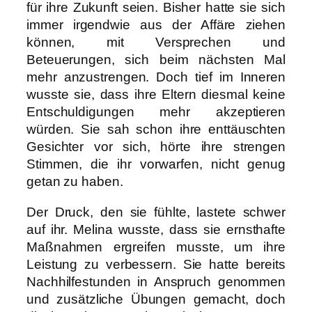
für ihre Zukunft seien. Bisher hatte sie sich
immer irgendwie aus der Affäre ziehen
können, mit Versprechen und
Beteuerungen, sich beim nächsten Mal
mehr anzustrengen. Doch tief im Inneren
wusste sie, dass ihre Eltern diesmal keine
Entschuldigungen mehr akzeptieren
würden. Sie sah schon ihre enttäuschten
Gesichter vor sich, hörte ihre strengen
Stimmen, die ihr vorwarfen, nicht genug
getan zu haben.
Der Druck, den sie fühlte, lastete schwer
auf ihr. Melina wusste, dass sie ernsthafte
Maßnahmen ergreifen musste, um ihre
Leistung zu verbessern. Sie hatte bereits
Nachhilfestunden in Anspruch genommen
und zusätzliche Übungen gemacht, doch