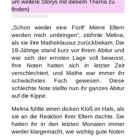
um weitere Storys mit diesem Thema zu
finden)
„Schon wieder eine Fünf! Meine Eltern
werden mich umbringen“, stöhnte Melina,
als sie ihre Matheklausur zurückbekam. Die
18-Jährige stand kurz vor ihrem Abitur und
war sich der ernsten Lage voll bewusst.
Ihre Noten hatten sich in letzter Zeit
verschlechtert, und Mathe war immer ihr
schwächstes Fach gewesen. Diese
schlechte Note stellte nun ihr ganzes Abitur
auf die Kippe.
Melina fühlte einen dicken Kloß im Hals, als
sie an die Reaktion ihrer Eltern dachte. Sie
hatten ihr in den letzten Monaten immer
wieder klargemacht, wie wichtig gute Noten