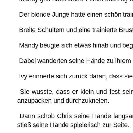
Der blonde Junge hatte einen schön trai
Breite Schultern und eine trainierte Brus
Mandy beugte sich etwas hinab und beg
Dabei wanderten seine Hände zu ihrem 
Ivy erinnerte sich zurück daran, dass s
Sie wusste, dass er klein und fest sei
anzupacken und durchzukneten.
Dann schob Chris seine Hände langsam 
stieß seine Hände spielerisch zur Seite.