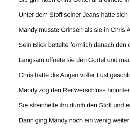
Unter dem Stoff seiner Jeans hatte sich 
Mandy musste Grinsen als sie in Chris
Sein Blick bettelte förmlich danach den 
Langsam öffnete sie den Gürtel und mac
Chris hatte die Augen voller Lust gesch
Mandy zog den Reißverschluss hinunter
Sie streichelte ihn durch den Stoff und 
Dann ging Mandy noch ein wenig weiter