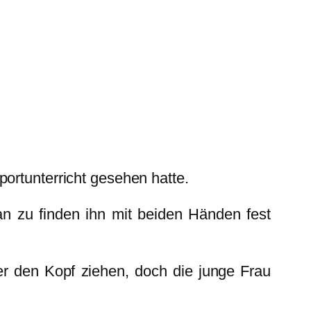
portunterricht gesehen hatte.
an zu finden ihn mit beiden Händen fest
r den Kopf ziehen, doch die junge Frau