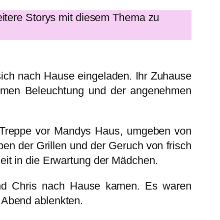
itere Storys mit diesem Thema zu
ich nach Hause eingeladen. Ihr Zuhause
warmen Beleuchtung und der angenehmen
er Treppe vor Mandys Haus, umgeben von
en der Grillen und der Geruch von frisch
eit in die Erwartung der Mädchen.
eund Chris nach Hause kamen. Es waren
 Abend ablenkten.