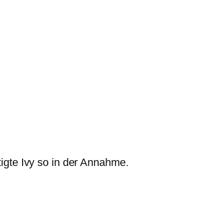
tigte Ivy so in der Annahme.