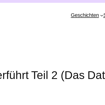
Geschichten
rführt Teil 2 (Das Dat