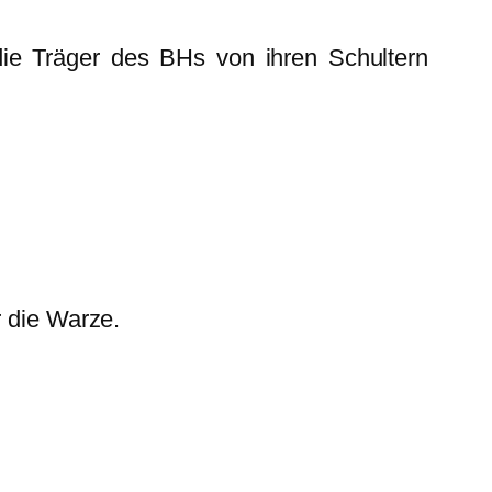
ie Träger des BHs von ihren Schultern
r die Warze.