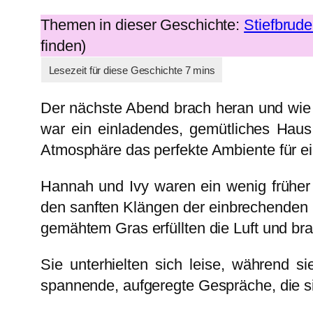
Themen in dieser Geschichte:
Stiefbrude
finden)
Der nächste Abend brach heran und wie
war ein einladendes, gemütliches Hau
Atmosphäre das perfekte Ambiente für e
Hannah und Ivy waren ein wenig früher
den sanften Klängen der einbrechenden N
gemähtem Gras erfüllten die Luft und br
Sie unterhielten sich leise, während
spannende, aufgeregte Gespräche, die s