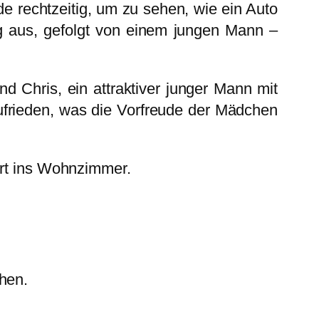
e rechtzeitig, um zu sehen, wie ein Auto
g aus, gefolgt von einem jungen Mann –
nd Chris, ein attraktiver junger Mann mit
zufrieden, was die Vorfreude der Mädchen
ert ins Wohnzimmer.
chen.