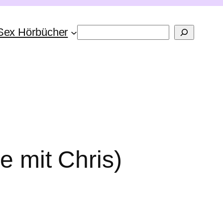
Suchen
Sex Hörbücher
e mit Chris)