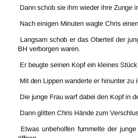
Dann schob sie ihm wieder ihre Zunge in 
Nach einigen Minuten wagte Chris eine
Langsam schob er das Oberteil der jungen
BH verborgen waren.
Er beugte seinen Kopf ein kleines Stüc
Mit den Lippen wanderte er hinunter zu 
Die junge Frau warf dabei den Kopf in 
Dann glitten Chris Hände zum Verschluss
Etwas unbeholfen fummelte der junge 