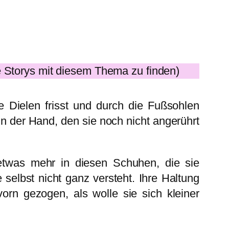
 Storys mit diesem Thema zu finden)
 Dielen frisst und durch die Fußsohlen
n der Hand, den sie noch nicht angerührt
 etwas mehr in diesen Schuhen, die sie
 selbst nicht ganz versteht. Ihre Haltung
orn gezogen, als wolle sie sich kleiner