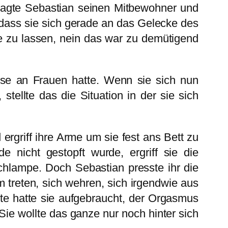
fragte Sebastian seinen Mitbewohner und
, dass sie sich gerade an das Gelecke des
e zu lassen, nein das war zu demütigend
sse an Frauen hatte. Wenn sie sich nun
stellte das die Situation in der sie sich
ergriff ihre Arme um sie fest ans Bett zu
nicht gestopft wurde, ergriff sie die
chlampe. Doch Sebastian presste ihr die
treten, sich wehren, sich irgendwie aus
äfte hatte sie aufgebraucht, der Orgasmus
ie wollte das ganze nur noch hinter sich