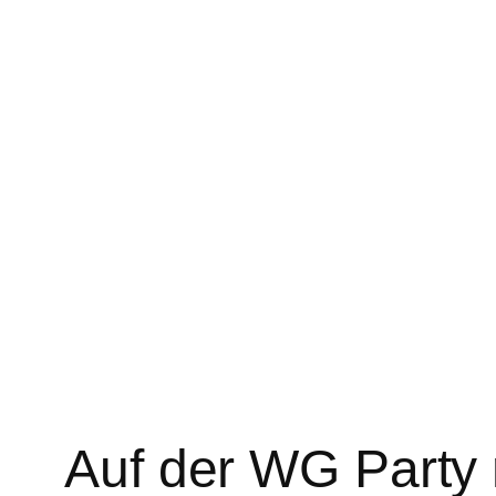
Auf der WG Party 