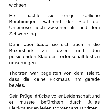
wichsen.
Erst machte sie einige zärtliche
Berührungen, während der Stoff der
Unterhose noch zwischen ihr und dem
Schwanz lag.
Dann aber traute sie sich auch in die
Boxershorts zu fassen und den
pulsierenden Stab der Leidenschaft fest zu
umschlingen.
Thorsten war begeistert von dem Talent,
dass die kleine Fickmaus ihm gerade
bewies.
Sein Prügel drückte voller Leidenschaft und
er musste befürchten durch Julias
Liebkosungen jeden Moment abzuspritzen.