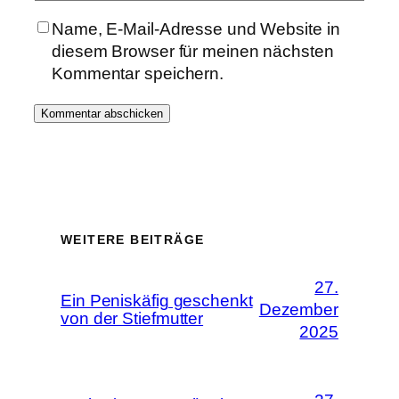
Name, E-Mail-Adresse und Website in
diesem Browser für meinen nächsten
Kommentar speichern.
WEITERE BEITRÄGE
27.
Ein Peniskäfig geschenkt
Dezember
von der Stiefmutter
2025