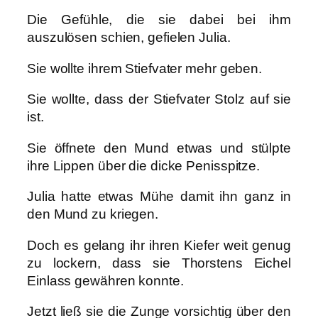
Die Gefühle, die sie dabei bei ihm
auszulösen schien, gefielen Julia.
Sie wollte ihrem Stiefvater mehr geben.
Sie wollte, dass der Stiefvater Stolz auf sie
ist.
Sie öffnete den Mund etwas und stülpte
ihre Lippen über die dicke Penisspitze.
Julia hatte etwas Mühe damit ihn ganz in
den Mund zu kriegen.
Doch es gelang ihr ihren Kiefer weit genug
zu lockern, dass sie Thorstens Eichel
Einlass gewähren konnte.
Jetzt ließ sie die Zunge vorsichtig über den