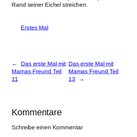
Rand seiner Eichel streichen.
Erstes Mal
←
Das erste Mal mit
Das erste Mal mit
Mamas Freund Teil
Mamas Freund Teil
11
13
→
Kommentare
Schreibe einen Kommentar