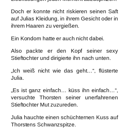
Doch er konnte nicht riskieren seinen Saft
auf Julias Kleidung, in ihrem Gesicht oder in
ihrem Haaren zu vergießen.
Ein Kondom hatte er auch nicht dabei.
Also packte er den Kopf seiner sexy
Stieftochter und dirigierte ihn nach unten.
„Ich weiß nicht wie das geht…“, flüsterte
Julia.
„Es ist ganz einfach… küss ihn einfach…“,
versuchte Thorsten seiner unerfahrenen
Stieftochter Mut zuzureden.
Julia hauchte einen schüchternen Kuss auf
Thorstens Schwanzspitze.