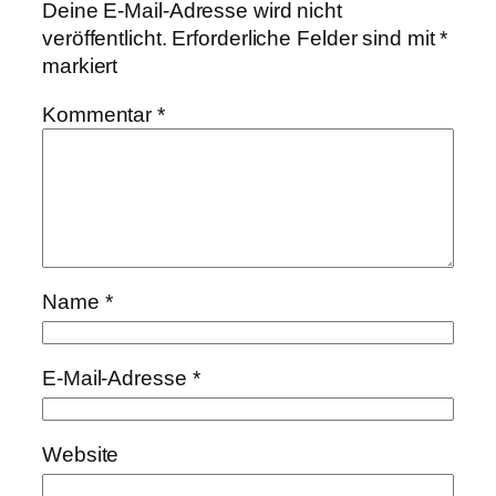
Deine E-Mail-Adresse wird nicht
veröffentlicht.
Erforderliche Felder sind mit
*
markiert
Kommentar
*
Name
*
E-Mail-Adresse
*
Website