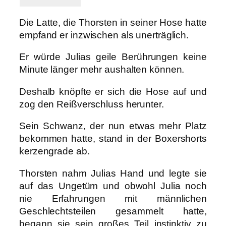
Die Latte, die Thorsten in seiner Hose hatte
empfand er inzwischen als unerträglich.
Er würde Julias geile Berührungen keine
Minute länger mehr aushalten können.
Deshalb knöpfte er sich die Hose auf und
zog den Reißverschluss herunter.
Sein Schwanz, der nun etwas mehr Platz
bekommen hatte, stand in der Boxershorts
kerzengrade ab.
Thorsten nahm Julias Hand und legte sie
auf das Ungetüm und obwohl Julia noch
nie Erfahrungen mit männlichen
Geschlechtsteilen gesammelt hatte,
begann sie sein großes Teil instinktiv zu